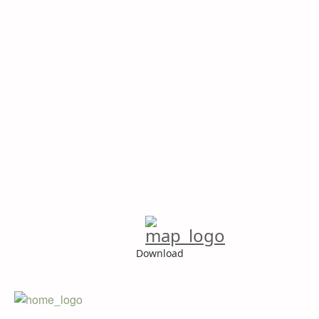
Download