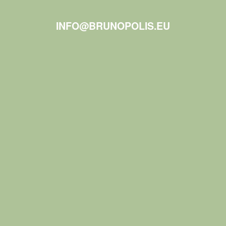
INFO@BRUNOPOLIS.EU