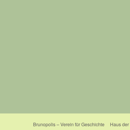
Brunopolis – Verein für Geschichte
Haus der 