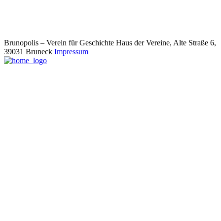
Brunopolis – Verein für Geschichte
Haus der Vereine, Alte Straße 6,
39031 Bruneck
Impressum