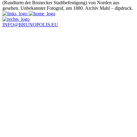
(Rundturm der Brunecker Stadtbefestigung) von Norden aus
gesehen. Unbekannter Fotograf, um 1880. Archiv Mahl – dipdruck.
INFO@BRUNOPOLIS.EU