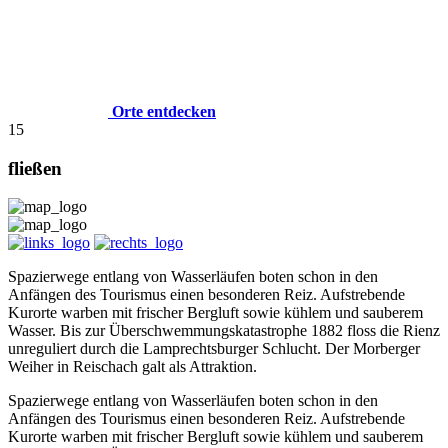
Orte entdecken
15
fließen
Spazierwege entlang von Wasserläufen boten schon in den
Anfängen des Tourismus einen besonderen Reiz. Aufstrebende
Kurorte warben mit frischer Bergluft sowie kühlem und sauberem
Wasser. Bis zur Überschwemmungskatastrophe 1882 floss die Rienz
unreguliert durch die Lamprechtsburger Schlucht. Der Morberger
Weiher in Reischach galt als Attraktion.
Spazierwege entlang von Wasserläufen boten schon in den
Anfängen des Tourismus einen besonderen Reiz. Aufstrebende
Kurorte warben mit frischer Bergluft sowie kühlem und sauberem