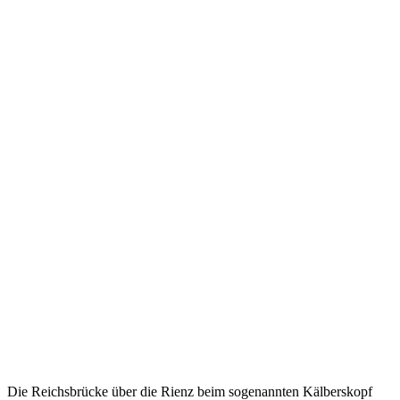
Die Reichsbrücke über die Rienz beim sogenannten Kälberskopf