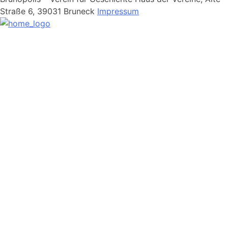
Straße 6,
39031 Bruneck
Impressum