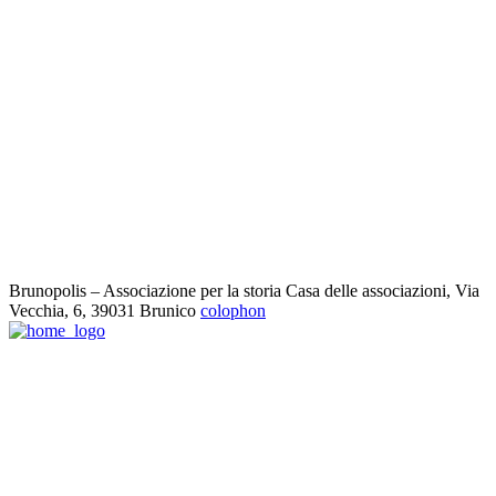
Brunopolis – Associazione per la storia
Casa delle associazioni, Via
Vecchia, 6,
39031 Brunico
colophon