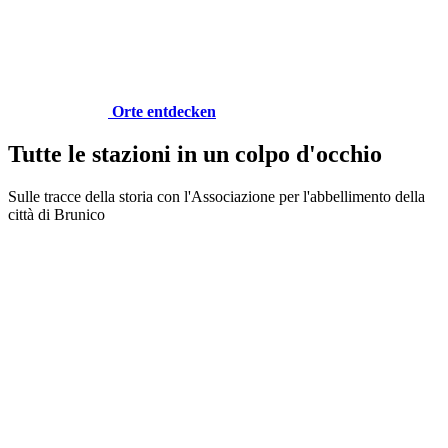
Orte entdecken
Tutte le stazioni in un colpo d'occhio
Sulle tracce della storia con l'Associazione per l'abbellimento della
città di Brunico