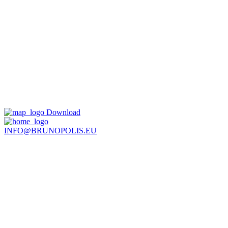
Download
INFO@BRUNOPOLIS.EU