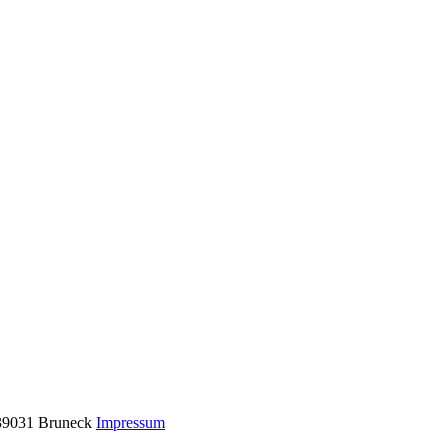
39031 Bruneck
Impressum