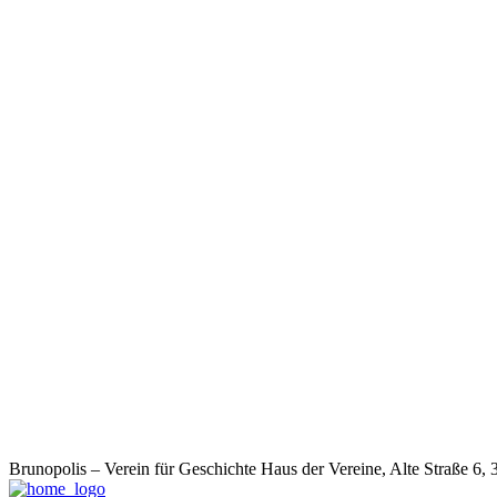
Brunopolis – Verein für Geschichte
Haus der Vereine, Alte Straße 6,