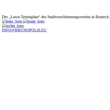
Der „Lawn-Tennisplatz“ des Stadtverschönerungsvereins in Bruneck
INFO@BRUNOPOLIS.EU