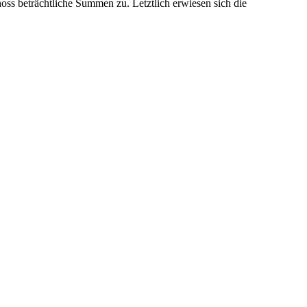
ss beträchtliche Summen zu. Letztlich erwiesen sich die