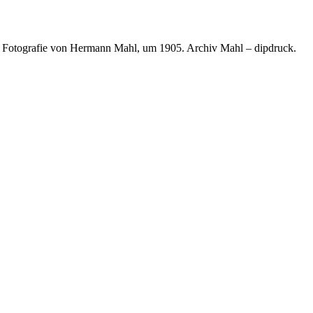
. Fotografie von Hermann Mahl, um 1905. Archiv Mahl – dipdruck.