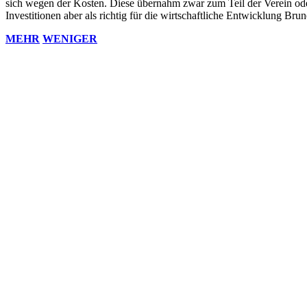
sich wegen der Kosten. Diese übernahm zwar zum Teil der Verein ode
Investitionen aber als richtig für die wirtschaftliche Entwicklung Bru
MEHR
WENIGER