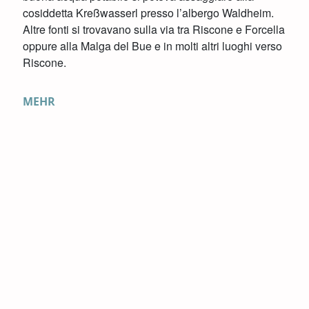
cosiddetta Kreßwasserl presso l’albergo Waldheim.
Altre fonti si trovavano sulla via tra Riscone e Forcella
oppure alla Malga del Bue e in molti altri luoghi verso
Riscone.
MEHR