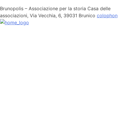
Brunopolis – Associazione per la storia
Casa delle
associazioni, Via Vecchia, 6,
39031 Brunico
colophon