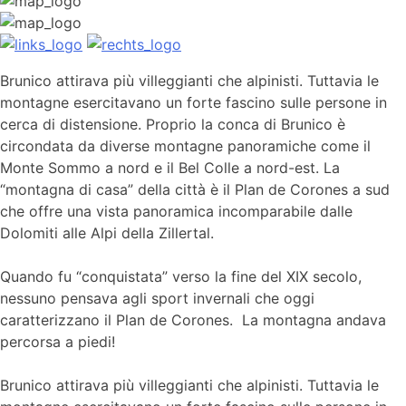
Brunico attirava più villeggianti che alpinisti. Tuttavia le
montagne esercitavano un forte fascino sulle persone in
cerca di distensione. Proprio la conca di Brunico è
circondata da diverse montagne panoramiche come il
Monte Sommo a nord e il Bel Colle a nord-est. La
“montagna di casa” della città è il Plan de Corones a sud
che offre una vista panoramica incomparabile dalle
Dolomiti alle Alpi della Zillertal.
Quando fu “conquistata” verso la fine del XIX secolo,
nessuno pensava agli sport invernali che oggi
caratterizzano il Plan de Corones.
La montagna andava
percorsa a piedi!
Brunico attirava più villeggianti che alpinisti. Tuttavia le