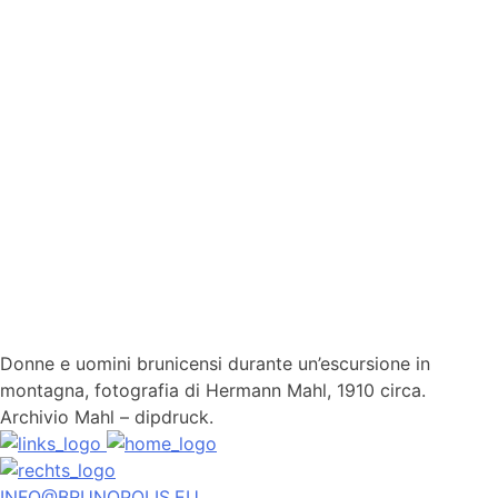
Donne e uomini brunicensi durante un’escursione in
montagna, fotografia di Hermann Mahl, 1910 circa.
Archivio Mahl – dipdruck.
INFO@BRUNOPOLIS.EU