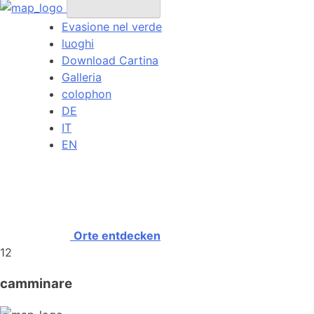
Evasione nel verde
luoghi
Download Cartina
Galleria
colophon
DE
IT
EN
Orte entdecken
12
camminare