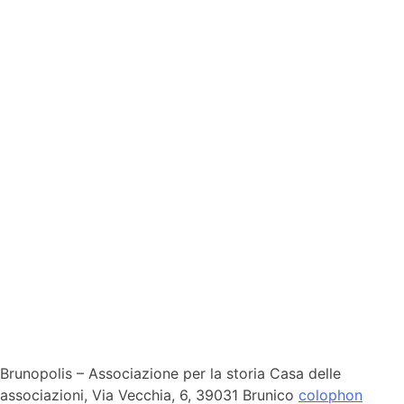
Brunopolis – Associazione per la storia
Casa delle
associazioni, Via Vecchia, 6,
39031 Brunico
colophon