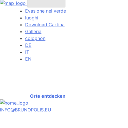
Evasione nel verde
luoghi
Download Cartina
Galleria
colophon
DE
IT
EN
Orte entdecken
INFO@BRUNOPOLIS.EU